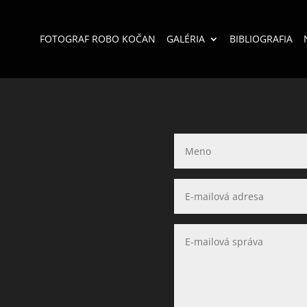
FOTOGRAF ROBO KOČAN
GALÉRIA
BIBLIOGRAFIA