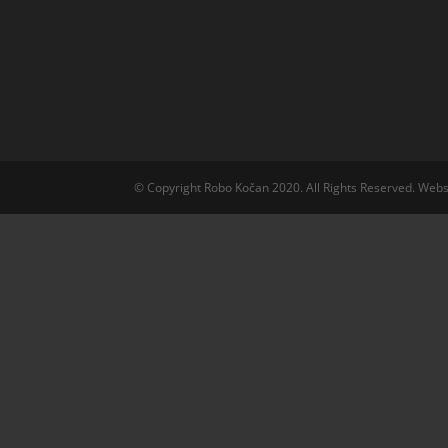
© Copyright Robo Kočan 2020. All Rights Reserved. Web