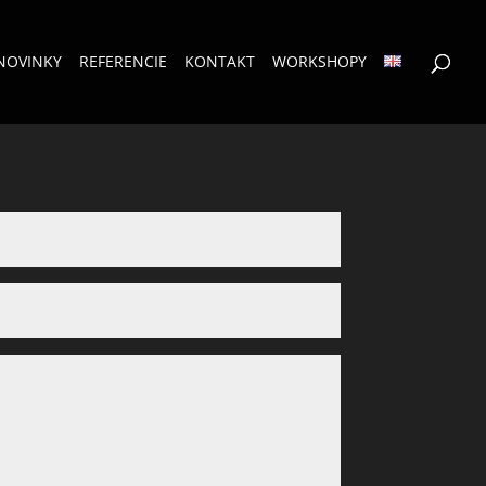
NOVINKY
REFERENCIE
KONTAKT
WORKSHOPY